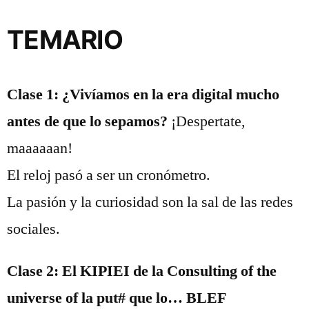
TEMARIO
Clase 1: ¿Vivíamos en la era digital mucho
antes de que lo sepamos?
¡Despertate,
maaaaaan!
El reloj pasó a ser un cronómetro.
La pasión y la curiosidad son la sal de las redes
sociales.
Clase 2: El KIPIEI de la Consulting of the
universe of la put# que lo… BLEF