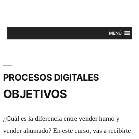
MENÚ
PROCESOS DIGITALES
OBJETIVOS
¿Cuál es la diferencia entre vender humo y
vender ahumado? En este curso, vas a recibirte