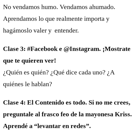
No vendamos humo. Vendamos ahumado.
Aprendamos lo que realmente importa y
hagámoslo valer y entender.
Clase 3: #Facebook e @Instagram. ¡Mostrate
que te quieren ver!
¿Quién es quién? ¿Qué dice cada uno? ¿A
quiénes le hablan?
Clase 4: El Contenido es todo. Si no me crees,
preguntale al frasco feo de la mayonesa Kriss.
Aprendé a “levantar en redes”.