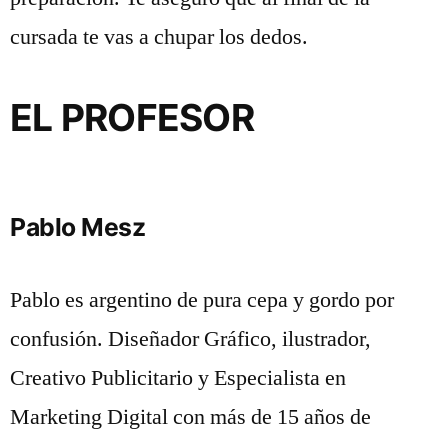
cursada te vas a chupar los dedos.
EL PROFESOR
Pablo Mesz
Pablo es argentino de pura cepa y gordo por
confusión. Diseñador Gráfico, ilustrador,
Creativo Publicitario y Especialista en
Marketing Digital con más de 15 años de