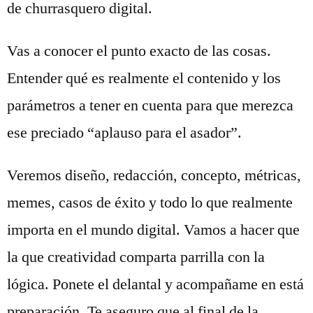
de churrasquero digital.
Vas a conocer el punto exacto de las cosas.
Entender qué es realmente el contenido y los
parámetros a tener en cuenta para que merezca
ese preciado “aplauso para el asador”.
Veremos diseño, redacción, concepto, métricas,
memes, casos de éxito y todo lo que realmente
importa en el mundo digital. Vamos a hacer que
la que creatividad comparta parrilla con la
lógica. Ponete el delantal y acompañame en está
preparación. Te aseguro que al final de la