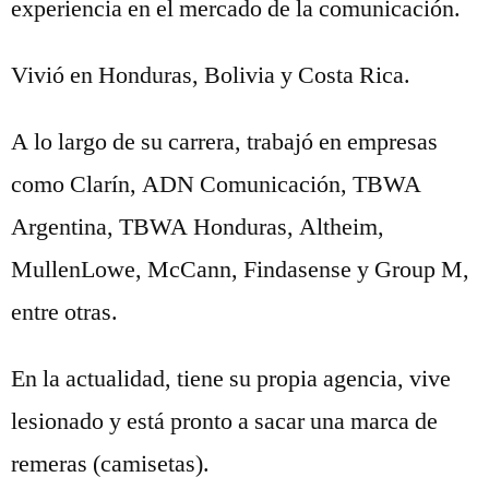
experiencia en el mercado de la comunicación.
Vivió en Honduras, Bolivia y Costa Rica.
A lo largo de su carrera, trabajó en empresas
como Clarín, ADN Comunicación, TBWA
Argentina, TBWA Honduras, Altheim,
MullenLowe, McCann, Findasense y Group M,
entre otras.
En la actualidad, tiene su propia agencia, vive
lesionado y está pronto a sacar una marca de
remeras (camisetas).