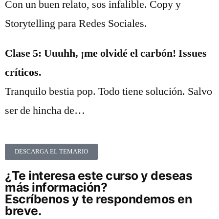
Con un buen relato, sos infalible. Copy y
Storytelling para Redes Sociales.
Clase 5: Uuuhh, ¡me olvidé el carbón! Issues
críticos.
Tranquilo bestia pop. Todo tiene solución. Salvo
ser de hincha de…
DESCARGA EL TEMARIO
¿Te interesa este curso y deseas
más información?
Escríbenos y te respondemos en
breve.