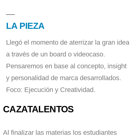
LA PIEZA
Llegó el momento de aterrizar la gran idea
a través de un board o videocaso.
Pensaremos en base al concepto, insight
y personalidad de marca desarrollados.
Foco: Ejecución y Creatividad.
CAZATALENTOS
Al finalizar las materias los estudiantes