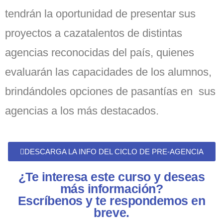
tendrán la oportunidad de presentar sus
proyectos a cazatalentos de distintas
agencias reconocidas del país, quienes
evaluarán las capacidades de los alumnos,
brindándoles opciones de pasantías en sus
agencias a los más destacados.
DESCARGA LA INFO DEL CICLO DE PRE-AGENCIA
¿Te interesa este curso y deseas
más información?
Escríbenos y te respondemos en
breve.