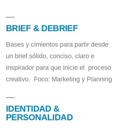
BRIEF & DEBRIEF
Bases y cimientos para partir desde
un brief sólido, conciso, claro e
inspirador para que inicie el proceso
creativo. Foco: Marketing y Planning
IDENTIDAD &
PERSONALIDAD