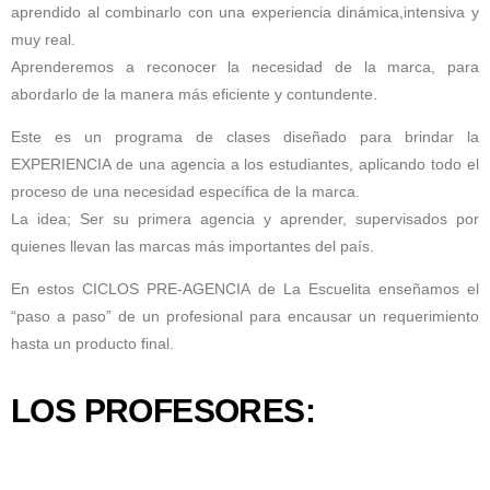
aprendido al combinarlo con una experiencia dinámica,intensiva y
muy real.
Aprenderemos a reconocer la necesidad de la marca, para
abordarlo de la manera más eficiente y contundente.
Este es un programa de clases diseñado para brindar la
EXPERIENCIA de una agencia a los estudiantes, aplicando todo el
proceso de una necesidad específica de la marca.
La idea; Ser su primera agencia y aprender, supervisados por
quienes llevan las marcas más importantes del país.
En estos CICLOS PRE-AGENCIA de La Escuelita enseñamos el
“paso a paso” de un profesional para encausar un requerimiento
hasta un producto final.
LOS PROFESORES: