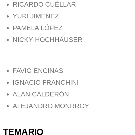
RICARDO CUÉLLAR
YURI JIMÉNEZ
PAMELA LÓPEZ
NICKY HOCHHÄUSER
FAVIO ENCINAS
IGNACIO FRANCHINI
ALAN CALDERÓN
ALEJANDRO MONRROY
TEMARIO