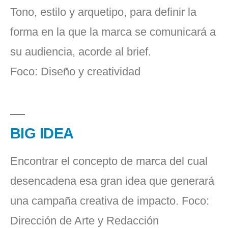
Tono, estilo y arquetipo, para definir la
forma en la que la marca se comunicará a
su audiencia, acorde al brief.
Foco: Diseño y creatividad
BIG IDEA
Encontrar el concepto de marca del cual
desencadena esa gran idea que generará
una campaña creativa de impacto. Foco:
Dirección de Arte y Redacción