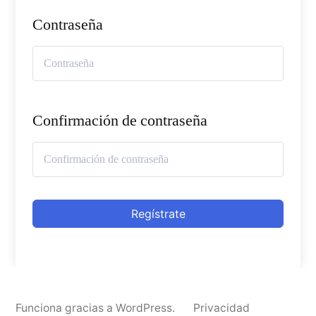
Contraseña
Confirmación de contraseña
Regístrate
Funciona gracias a WordPress.
Privacidad