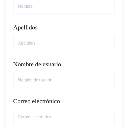
Apellidos
Nombre de usuario
Correo electrónico